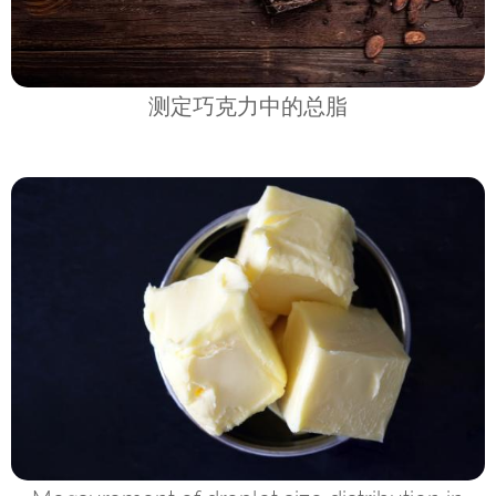
测定巧克力中的总脂