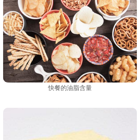
快餐的油脂含量