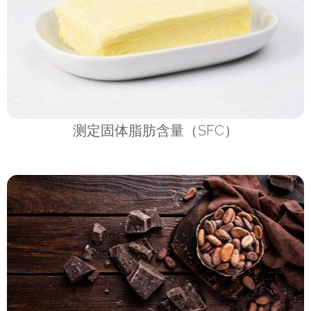
测定固体脂肪含量（SFC）