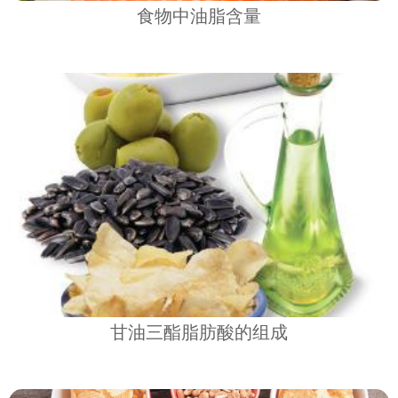
食物中油脂含量
甘油三酯脂肪酸的组成