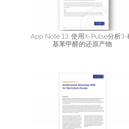
App Note 13: 使用X-Pulse分析3
基苯甲醛的还原产物