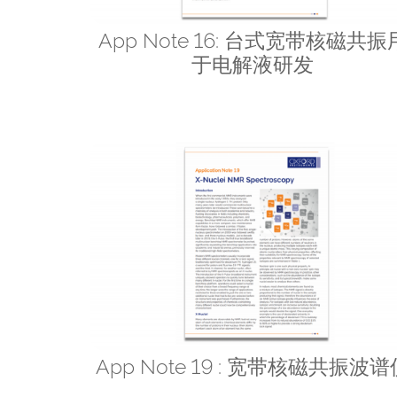
App Note 16: 台式宽带核磁共振
于电解液研发
App Note 19 : 宽带核磁共振波谱