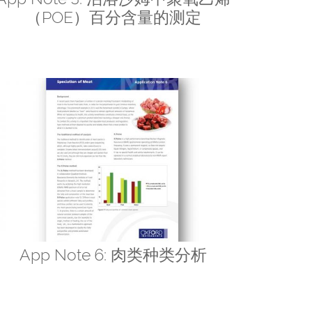
（POE）百分含量的测定
App Note 6: 肉类种类分析