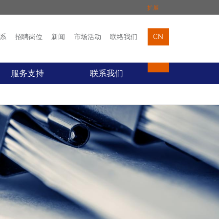
扩展
系
招聘岗位
新闻
市场活动
联络我们
CN
市场活动
联络我们
服务支持
联系我们