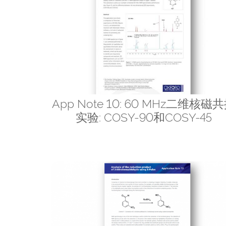
App Note 10: 60 MHz二维核磁
实验: COSY-90和COSY-45