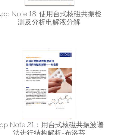
App Note 18: 使用台式核磁共振检
测及分析电解液分解
pp Note 21：用台式核磁共振波谱
法进行结构解析-布洛芬