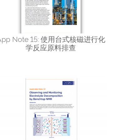
App Note 15: 使用台式核磁进行化
学反应原料排查