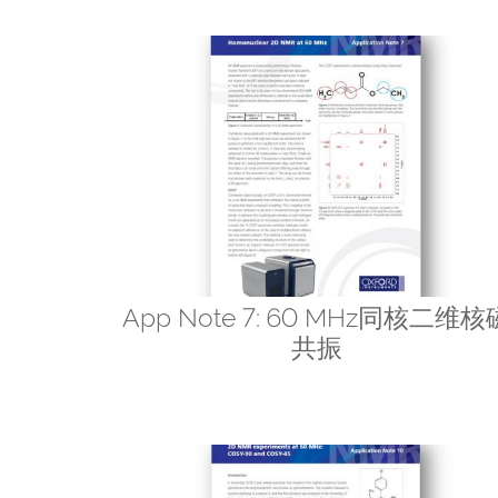
App Note 7: 60 MHz同核二维核
共振