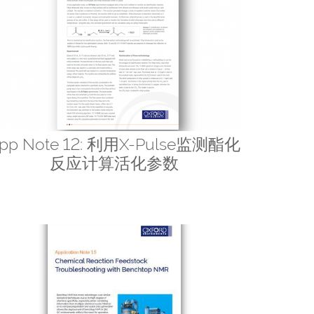
pp Note 12: 利用X-Pulse监测酯化
反应计算活化参数