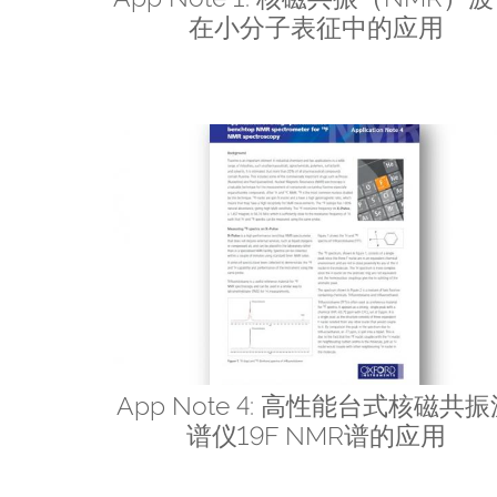
在小分子表征中的应用
App Note 4: 高性能台式核磁共
谱仪19F NMR谱的应用