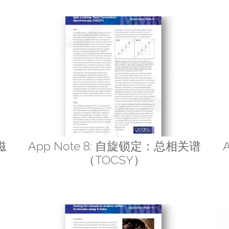
磁
App Note 8: 自旋锁定：总相关谱
（TOCSY）