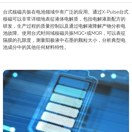
台式核磁共振在电池领域中有广泛的应用。通过X-Pulse台式
核磁可以非常详细地表征液体电解质，包括电解液新配方的
研发，生产过程的质量控制以及通过电解液降解产物分析电
池故障。使用台式时间域核磁共振MQC+或MQR，可以表征
隔膜的孔隙度，测量阳极液中石墨的颗粒大小，分析典型电
池成分中的其他任何材料特性。