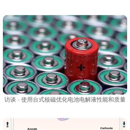
访谈 - 使用台式核磁优化电池电解液性能和质量