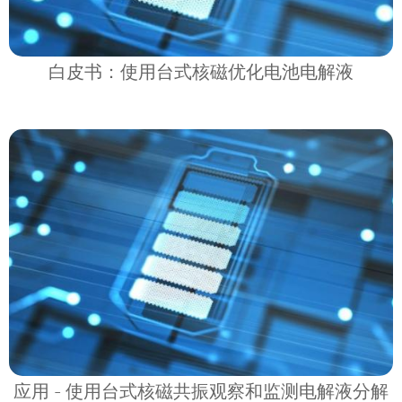
白皮书：使用台式核磁优化电池电解液
应用 - 使用台式核磁共振观察和监测电解液分解