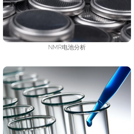
NMR电池分析