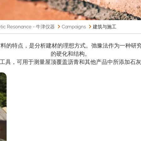
 Resonance - 牛津仪器
Campaigns
建筑与施工
材料的特点，是分析建材的理想方式。弛豫法作为一种研
的硬化和结构。
工具，可用于测量屋顶覆盖沥青和其他产品中所添加石