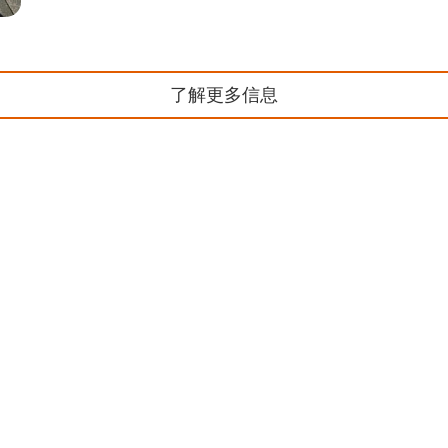
了解更多信息