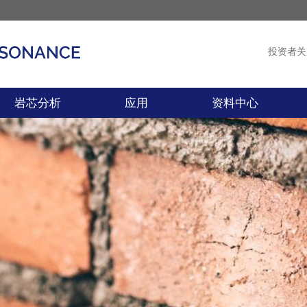
投资者关
产品
新闻
岩芯分析
应用
资料中心