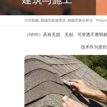
台式核磁_核磁共振波谱仪_核磁共振分析仪 - Magnetic
（NMR）具有无损、无创、可穿透不透明
技术作为质控