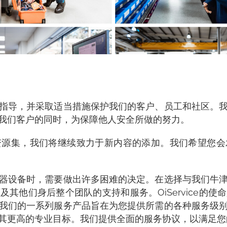
指导，并采取适当措施保护我们的客户、员工和社区。
我们客户的同时，为保障他人安全所做的努力。
资源集，我们将继续致力于新内容的添加。我们希望您会
器设备时，需要做出许多困难的决定。在选择与我们牛
其他们身后整个团队的支持和服务。OiService的
我们的一系列服务产品旨在为您提供所需的各种服务级
其更高的专业目标。我们提供全面的服务协议，以满足您