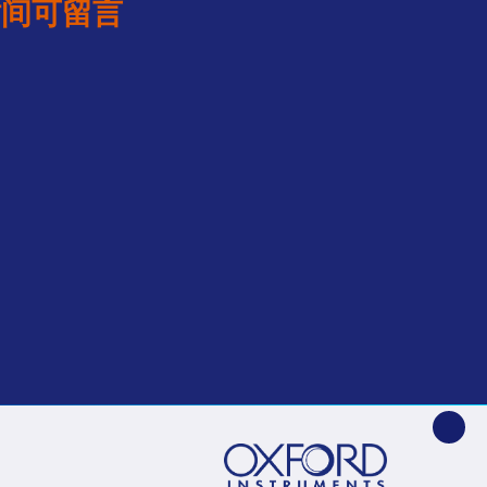
时间可留言