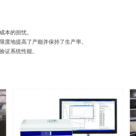
成本的担忧。
限度地提高了产能并保持了生产率。
验证系统性能。