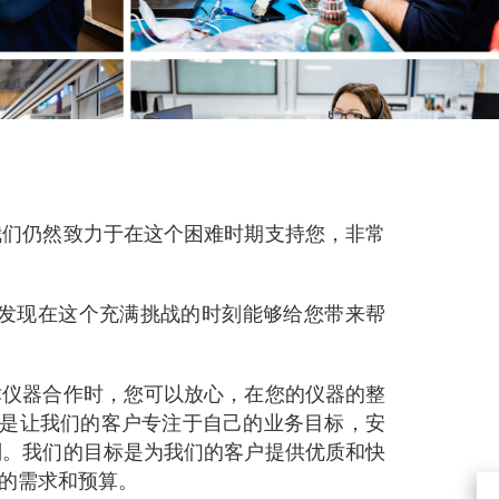
我们仍然致力于在这个困难时期支持您，非常
发现在这个充满挑战的时刻能够给您带来帮
津仪器合作时，您可以放心，在您的仪器的整
使命是让我们的客户专注于自己的业务目标，安
别。我们的目标是为我们的客户提供优质和快
的需求和预算。