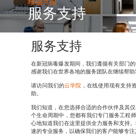
核磁共振
服务支持
服务支持
在新冠病毒爆发期间，我们遵循有关部门的
感谢我们在世界各地的服务团队在继续帮助
请访问我们的
云学院
，在线使用现有支持
助。
我们知道，在您选择合适的合作伙伴及其仪
个生命周期中，您都有我们专门服务工程师及
心地知道我们在这里提供全力服务和支持。
速的专业服务，以确保我们的客户能够专注