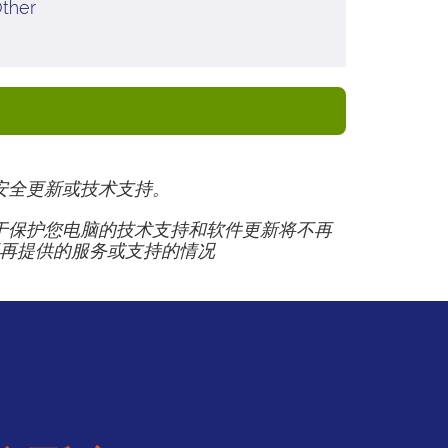
ther
供安全更新或技术支持。
的有助于保护您电脑的技术支持和软件更新将不再
需要不再提供的服务或支持的情况