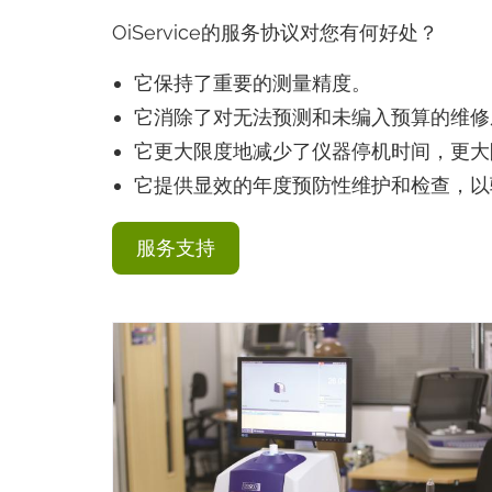
OiService的服务协议对您有何好处？
它保持了重要的测量精度。
它消除了对无法预测和未编入预算的维修
它更大限度地减少了仪器停机时间，更大
它提供显效的年度预防性维护和检查，以
服务支持