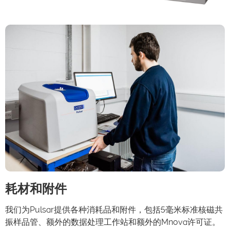
耗材和附件
我们为Pulsar提供各种消耗品和附件，包括5毫米标准核磁共
振样品管、额外的数据处理工作站和额外的Mnova许可证。