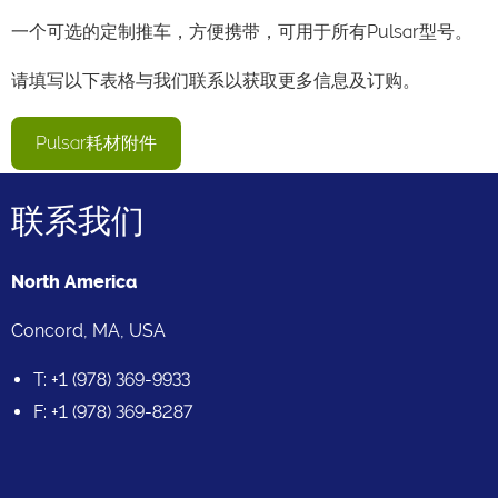
一个可选的定制推车，方便携带，可用于所有Pulsar型号。
请填写以下表格与我们联系以获取更多信息及订购。
Pulsar耗材附件
联系我们
North America
Concord, MA, USA
T: +1 (978) 369-9933
F: +1 (978) 369-8287