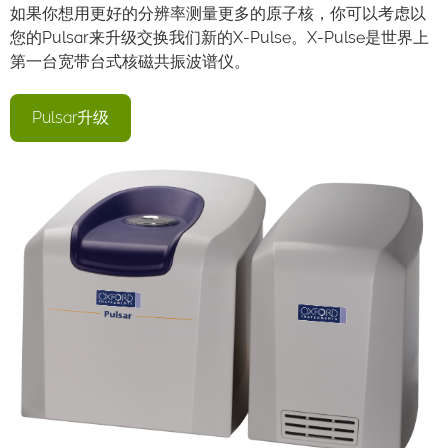
如果你想用更好的分辨率测量更多的原子核，你可以考虑以
您的Pulsar来升级交换我们新的X-Pulse。X-Pulse是世界上
第一台宽带台式核磁共振波谱仪。
Pulsar升级