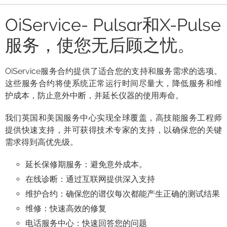
OiService- Pulsar和X-Pulse
服务，使您无后顾之忧。
OiService服务合约提供了适合您的支持和服务需求的选项。
这些服务合约将使系统正常运行时间尽量大，降低服务和维
护成本，防止意外中断，并延长仪器的使用寿命。
我们英国和美国服务中心实现全球覆盖，高技能服务工程师
提供快速支持，并可获得技术专家的支持，以确保您的关键
需求得到高优先级。
延长保修期服务：避免意外成本。
在线诊断：通过互联网提供深入支持
维护合约：确保您的谱仪每次都能产生正确的测试结果
维修：快速高效的修复
电话服务中心：快速回答您的问题