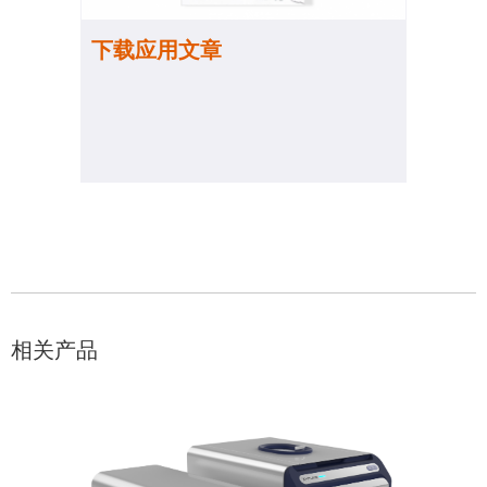
下载应用文章
相关产品