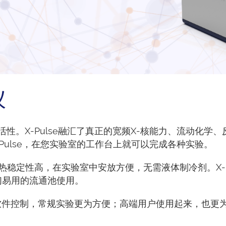
仪
灵活性。X-Pulse融汇了真正的宽频X-核能力、流动化学
Pulse，在您实验室的工作台上就可以完成各种实验。
异，热稳定性高，在实验室中安放方便，无需液体制冷剂。X-P
们易用的流通池使用。
采集软件控制，常规实验更为方便；高端用户使用起来，也更