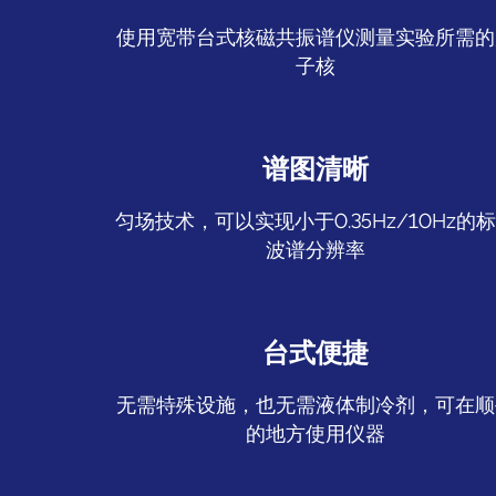
使用宽带台式核磁共振谱仪测量实验所需的
子核
谱图清晰
匀场技术，可以实现小于0.35Hz/10Hz的
波谱分辨率
台式便捷
无需特殊设施，也无需液体制冷剂，可在顺
的地方使用仪器