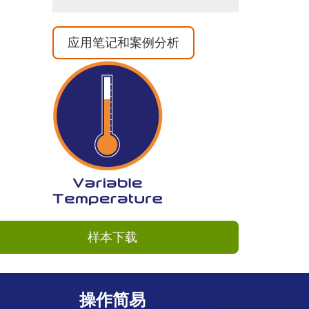
应用笔记和案例分析
样本下载
操作简易