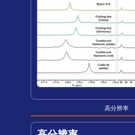
高分辨率
高分辨率