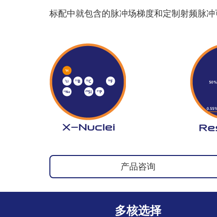
标配中就包含的脉冲场梯度和定制射频脉冲
产品咨询
多核选择