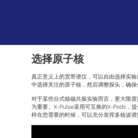
选择原子核
真正意义上的宽带谱仪，可以自由选择实验
中选择关注的原子核，然后调整探头，确保
对于某些台式核磁共振实验而言，更大限度
为重要。X-Pulse采用可互换的X-Po
样在您需要的时候，可以充分发挥多核波谱