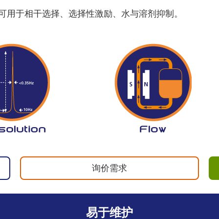
可用于相干选择、选择性激励、水与溶剂抑制。
询价需求
易于维护