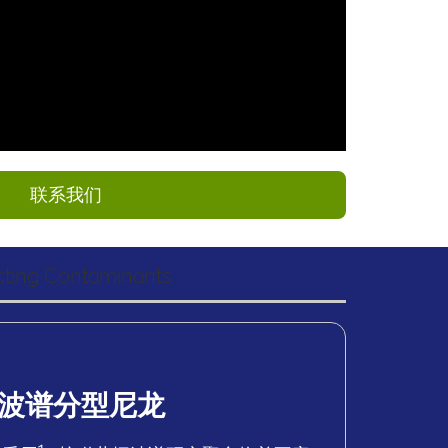
联系我们
cting Contaminants
波谱分型尼龙